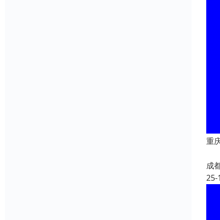
重
成
25-