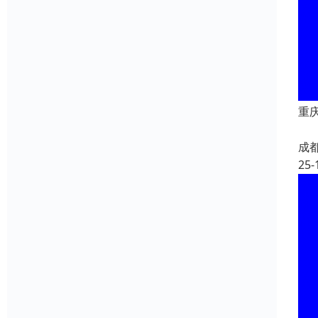
重
成
25-