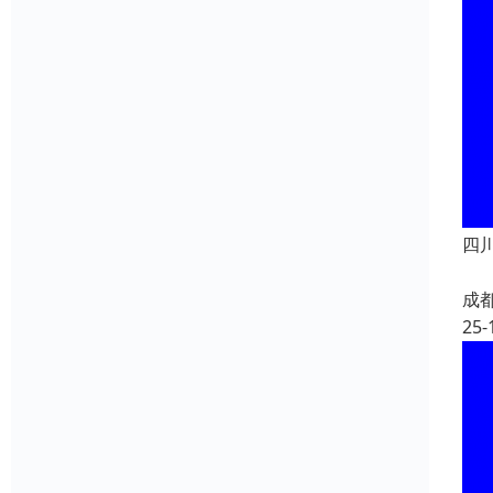
四
成
25-