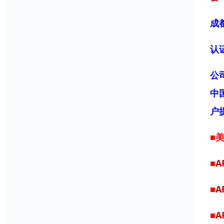
成
认
公
中
户
■
■
A
■
A
■
A