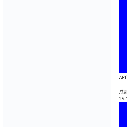
AP
成
25-