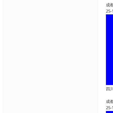
成
25-
四
成
25-