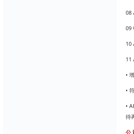
08 
09
10 
11 
•
•
• A
待
公 