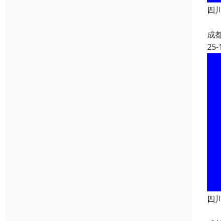
四
成
25-
四川