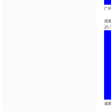
广
成
25-
成