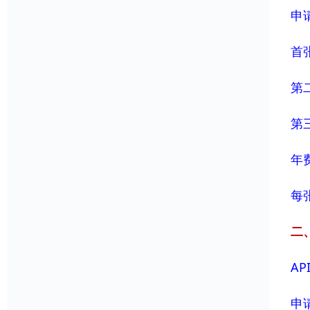
申
首
第
第
年
每
二
AP
申请