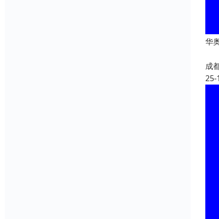
华
成
25-