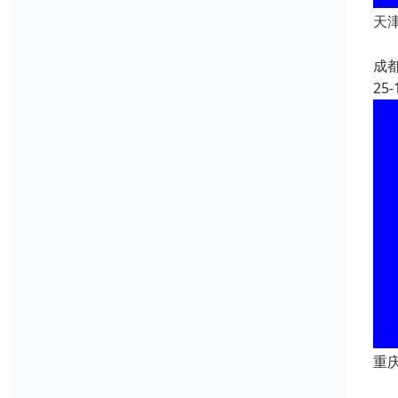
天
成
25-
重