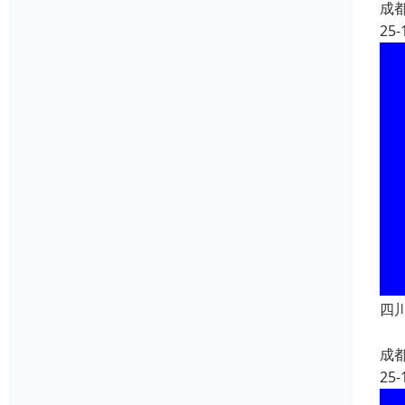
成
25-
四
成
25-