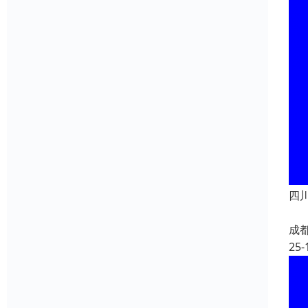
四
成
25-