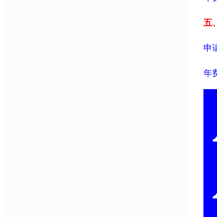
五、
申请
年费