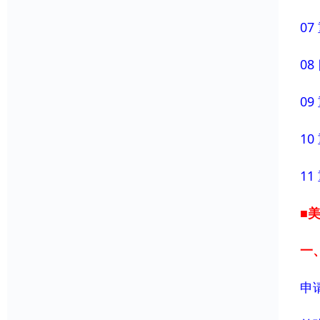
0
0
0
1
1
■
一
申