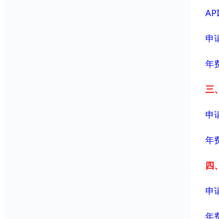
AP
申请
年费
三、
申请
年费
四、
申请
年费