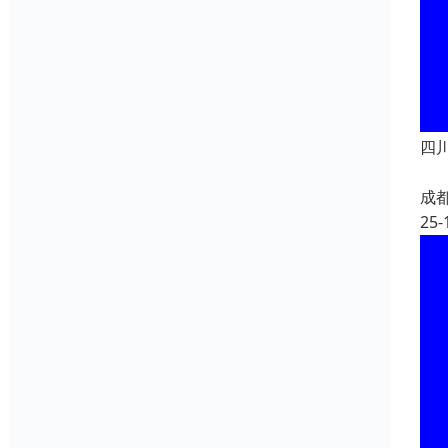
四川
成
25-