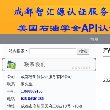
首页
产
站内搜索：
公司：
成都智汇源认证服务有限公司
20
联系：
罗先生
手机：
13608089100
电话：
028-84301286
地址：
成都市高新区天府三街218号1-10-8