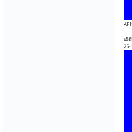
A
成
25-