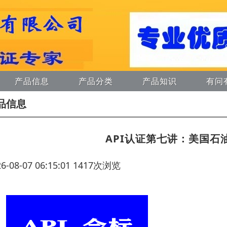
产品信息
产品分类
产品知识
有问
品信息
API认证第七讲：美国石油
26-08-07 06:15:01 1417次浏览