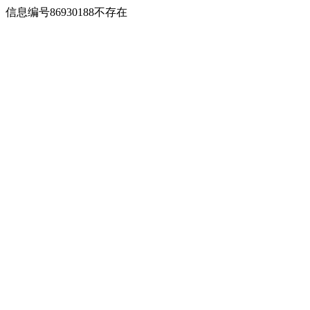
信息编号86930188不存在